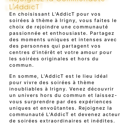
L'AddicT
En choisissant L'AddicT pour vos
soirées à thème à Irigny, vous faites le
choix de rejoindre une communauté
passionnée et enthousiaste. Partagez
des moments uniques et intenses avec
des personnes qui partagent vos
centres d'intérêt et votre amour pour
les soirées originales et hors du
commun.
En somme, L'AddicT est le lieu idéal
pour vivre des soirées à thème
inoubliables à Irigny. Venez découvrir
un univers hors du commun et laissez-
vous surprendre par des expériences
uniques et envoûtantes. Rejoignez la
communauté L'AddicT et devenez acteur
de soirées extraordinaires et inédites.