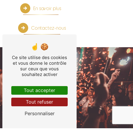
En savoir plus
Contactez-nous
Ce site utilise des cookies
et vous donne le contrôle
sur ceux que vous
souhaitez activer
Tout accepter
Tout refuser
Personnaliser