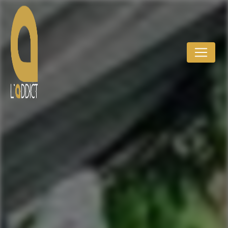
Panneau de gestion des cookies