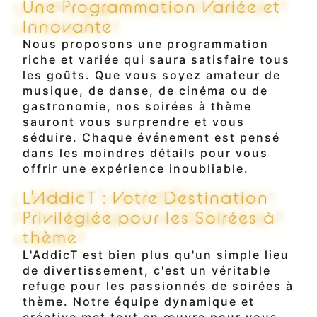
Une Programmation Variée et
Innovante
Nous proposons une programmation
riche et variée qui saura satisfaire tous
les goûts. Que vous soyez amateur de
musique, de danse, de cinéma ou de
gastronomie, nos soirées à thème
sauront vous surprendre et vous
séduire. Chaque événement est pensé
dans les moindres détails pour vous
offrir une expérience inoubliable.
L'AddicT : Votre Destination
Privilégiée pour les Soirées à
thème
L'AddicT est bien plus qu'un simple lieu
de divertissement, c'est un véritable
refuge pour les passionnés de soirées à
thème. Notre équipe dynamique et