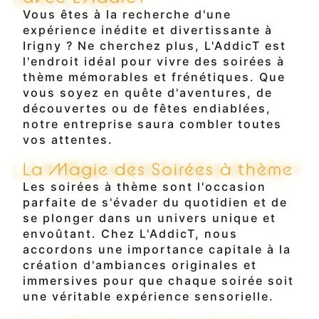
Vous êtes à la recherche d'une
expérience inédite et divertissante à
Irigny ? Ne cherchez plus, L'AddicT est
l'endroit idéal pour vivre des soirées à
thème mémorables et frénétiques. Que
vous soyez en quête d'aventures, de
découvertes ou de fêtes endiablées,
notre entreprise saura combler toutes
vos attentes.
La Magie des Soirées à thème
Les soirées à thème sont l'occasion
parfaite de s'évader du quotidien et de
se plonger dans un univers unique et
envoûtant. Chez L'AddicT, nous
accordons une importance capitale à la
création d'ambiances originales et
immersives pour que chaque soirée soit
une véritable expérience sensorielle.