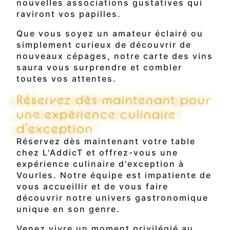
nouvelles associations gustatives qui
raviront vos papilles.
Que vous soyez un amateur éclairé ou
simplement curieux de découvrir de
nouveaux cépages, notre carte des vins
saura vous surprendre et combler
toutes vos attentes.
Réservez dès maintenant pour
une expérience culinaire
d'exception
Réservez dès maintenant votre table
chez L'AddicT et offrez-vous une
expérience culinaire d'exception à
Vourles. Notre équipe est impatiente de
vous accueillir et de vous faire
découvrir notre univers gastronomique
unique en son genre.
Venez vivre un moment privilégié au