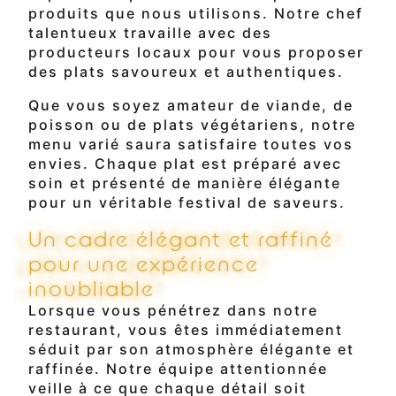
produits que nous utilisons. Notre chef
talentueux travaille avec des
producteurs locaux pour vous proposer
des plats savoureux et authentiques.
Que vous soyez amateur de viande, de
poisson ou de plats végétariens, notre
menu varié saura satisfaire toutes vos
envies. Chaque plat est préparé avec
soin et présenté de manière élégante
pour un véritable festival de saveurs.
Un cadre élégant et raffiné
pour une expérience
inoubliable
Lorsque vous pénétrez dans notre
restaurant, vous êtes immédiatement
séduit par son atmosphère élégante et
raffinée. Notre équipe attentionnée
veille à ce que chaque détail soit