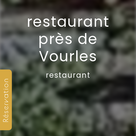
restaurant
près de
Vourles
restaurant
Réservation