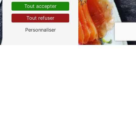
Tout accepter
Tout refuser
Personnaliser