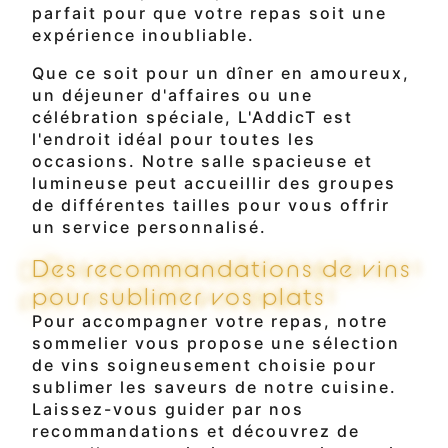
parfait pour que votre repas soit une
expérience inoubliable.
Que ce soit pour un dîner en amoureux,
un déjeuner d'affaires ou une
célébration spéciale, L'AddicT est
l'endroit idéal pour toutes les
occasions. Notre salle spacieuse et
lumineuse peut accueillir des groupes
de différentes tailles pour vous offrir
un service personnalisé.
Des recommandations de vins
pour sublimer vos plats
Pour accompagner votre repas, notre
sommelier vous propose une sélection
de vins soigneusement choisie pour
sublimer les saveurs de notre cuisine.
Laissez-vous guider par nos
recommandations et découvrez de