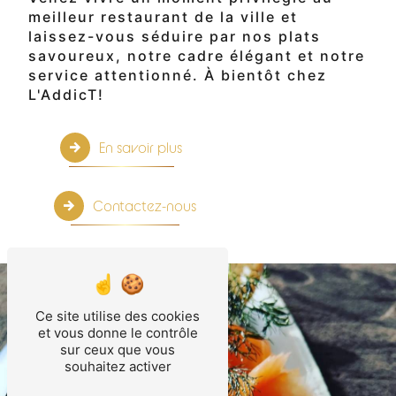
meilleur restaurant de la ville et
laissez-vous séduire par nos plats
savoureux, notre cadre élégant et notre
service attentionné. À bientôt chez
L'AddicT!
En savoir plus
Contactez-nous
Ce site utilise des cookies
et vous donne le contrôle
sur ceux que vous
souhaitez activer