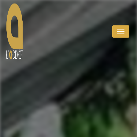
Panneau de gestion des cookies