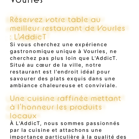
Réservez votre table au
meilleur restaurant de Vourles
: L'AddicT
Si vous cherchez une expérience
gastronomique unique à Vourles, ne
cherchez pas plus loin que L'AddicT.
Situé au cœur de la ville, notre
restaurant est l'endroit idéal pour
savourer des plats exquis dans une
ambiance chaleureuse et conviviale.
Une cuisine raffinée mettant
à l'honneur les produits
locaux
À L'AddicT, nous sommes passionnés
par la cuisine et attachons une
importance particulière à la qualité des