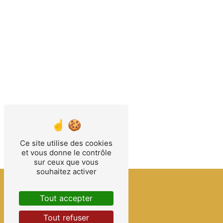
Ce site utilise des cookies
et vous donne le contrôle
sur ceux que vous
souhaitez activer
Tout accepter
Tout refuser