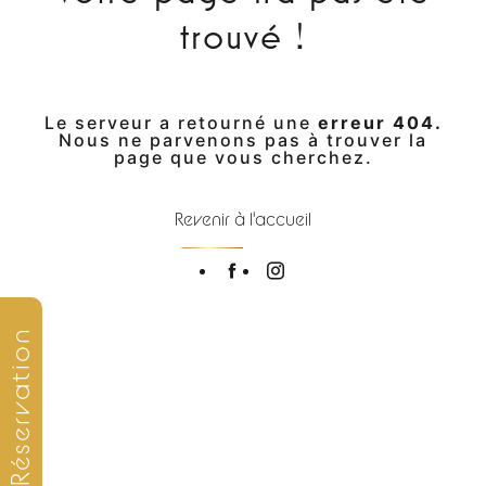
trouvé !
Le serveur a retourné une
erreur 404.
Nous ne parvenons pas à trouver la
page que vous cherchez.
Revenir à l'accueil
Réservation