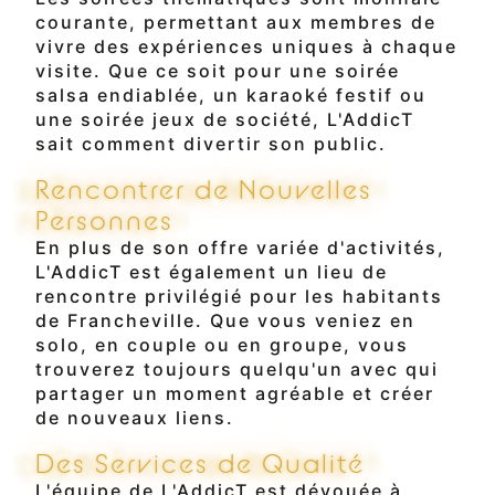
courante, permettant aux membres de
vivre des expériences uniques à chaque
visite. Que ce soit pour une soirée
salsa endiablée, un karaoké festif ou
une soirée jeux de société, L'AddicT
sait comment divertir son public.
Rencontrer de Nouvelles
Personnes
En plus de son offre variée d'activités,
L'AddicT est également un lieu de
rencontre privilégié pour les habitants
de Francheville. Que vous veniez en
solo, en couple ou en groupe, vous
trouverez toujours quelqu'un avec qui
partager un moment agréable et créer
de nouveaux liens.
Des Services de Qualité
L'équipe de L'AddicT est dévouée à