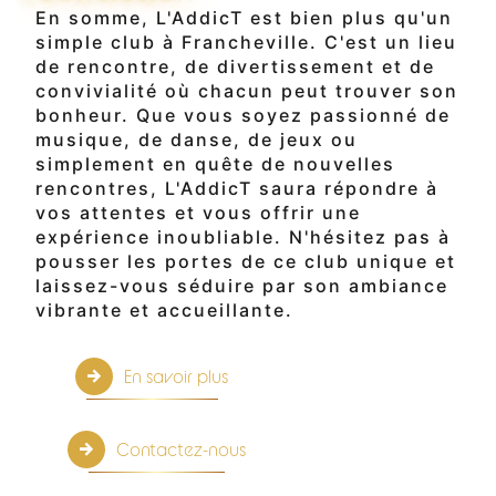
En somme, L'AddicT est bien plus qu'un
simple club à Francheville. C'est un lieu
de rencontre, de divertissement et de
convivialité où chacun peut trouver son
bonheur. Que vous soyez passionné de
musique, de danse, de jeux ou
simplement en quête de nouvelles
rencontres, L'AddicT saura répondre à
vos attentes et vous offrir une
expérience inoubliable. N'hésitez pas à
pousser les portes de ce club unique et
laissez-vous séduire par son ambiance
vibrante et accueillante.
En savoir plus
Contactez-nous