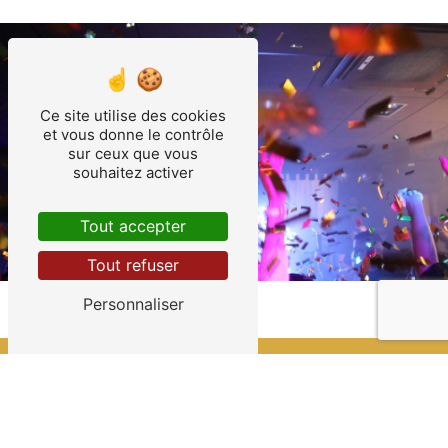
Ce site utilise des cookies
et vous donne le contrôle
sur ceux que vous
souhaitez activer
Tout accepter
Tout refuser
Personnaliser