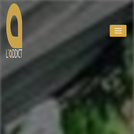
Panneau de gestion des cookies