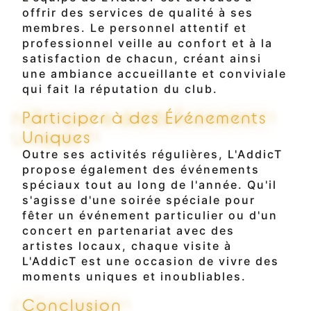
offrir des services de qualité à ses
membres. Le personnel attentif et
professionnel veille au confort et à la
satisfaction de chacun, créant ainsi
une ambiance accueillante et conviviale
qui fait la réputation du club.
Participer à des Événements
Uniques
Outre ses activités régulières, L'AddicT
propose également des événements
spéciaux tout au long de l'année. Qu'il
s'agisse d'une soirée spéciale pour
fêter un événement particulier ou d'un
concert en partenariat avec des
artistes locaux, chaque visite à
L'AddicT est une occasion de vivre des
moments uniques et inoubliables.
Conclusion